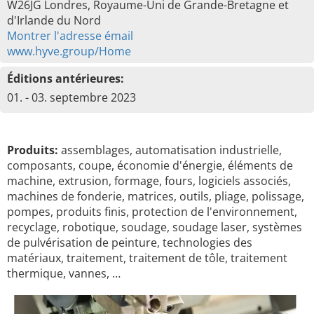
W26JG Londres, Royaume-Uni de Grande-Bretagne et
d'Irlande du Nord
Montrer l'adresse émail
www.hyve.group/Home
Éditions antérieures:
01. - 03. septembre 2023
Produits:
assemblages, automatisation industrielle,
composants, coupe, économie d'énergie, éléments de
machine, extrusion, formage, fours, logiciels associés,
machines de fonderie, matrices, outils, pliage, polissage,
pompes, produits finis, protection de l'environnement,
recyclage, robotique, soudage, soudage laser, systèmes
de pulvérisation de peinture, technologies des
matériaux, traitement, traitement de tôle, traitement
thermique, vannes, …