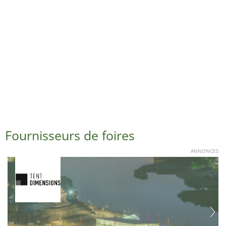
Fournisseurs de foires
ANNONCES