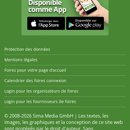
Protection des données
Mentions légales
Foires pour votre page d’accueil
Calendrier des foires connexion
Login pour les organisateurs de foires
Login pour les fournisseurs de foires
© 2008-2026 Sima Media GmbH | Les textes, les
images, les graphiques et la conception de ce site web
sont protégés par le droit d'auteur. Sans