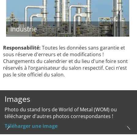
industrie
Responsabilité:
Toutes les données sans garantie et
sous réserve d'erreurs et de modifications !
Changements du calendrier et du lieu d'une foire sont
réservés à l’organisateur du salon respectif. Ceci n’est
pas le site officiel du salon.
Images
Photo du stand lors de World of Metal (WOM) ou
télécharger d'autres photos correspondantes !
Téléharger une image