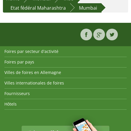
Etat fédéral Maharashtra
Mumbai
Foires par secteur d'activité
Foires par pays
Villes de foires en Allemagne
Villes internationales de foires
Fournisseurs
Hôtels