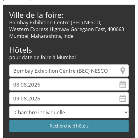
Ville de la foire:
Bombay Exhibition Centre (BEC) NESCO,
Western Express Highway Goregaon East, 400063
Mumbai, Maharashtra, Inde
Hôtels
pour date de foire à Mumbai