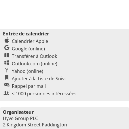
Entrée de calendrier
Calendrier Apple
Google (online)
Transférer à Outlook
Outlook.com (online)
Yahoo (online)
Ajouter à la Liste de Suivi
Rappel par mail
< 1000 personnes intéressées
Organisateur
Hyve Group PLC
2 Kingdom Street Paddington