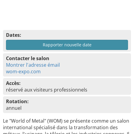
Dates:
Rapporter nouvelle date
Contacter le salon
Montrer l'adresse émail
wom-expo.com
Accès:
réservé aux visiteurs professionnels
Rotation:
annuel
Le "World of Metal" (WOM) se présente comme un salon
international spécialisé dans la transformation des