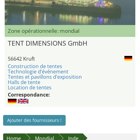
Zone opérationnelle: mondial
TENT DIMENSIONS GmbH
56642 Kruft
Construction de tentes
Technologie d’événement
Tentes et pavillons d’exposition
Halls de tente
Location de tentes
Correspondance:
Ajouter des fournisseurs !
Home
Mondial
Inde