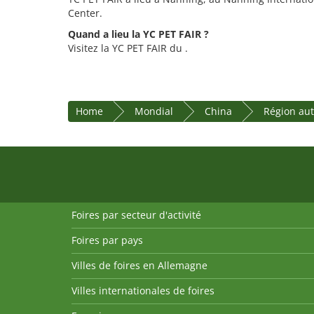
Center.
Quand a lieu la YC PET FAIR ?
Visitez la YC PET FAIR du .
Home
Mondial
China
Région au
Foires par secteur d'activité
Foires par pays
Villes de foires en Allemagne
Villes internationales de foires