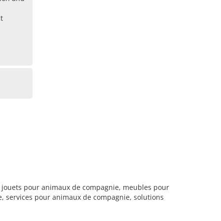
t
, jouets pour animaux de compagnie, meubles pour
, services pour animaux de compagnie, solutions