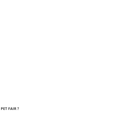
C PET FAIR ?