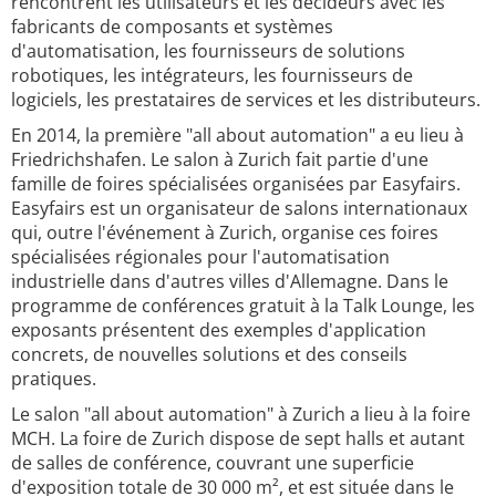
rencontrent les utilisateurs et les décideurs avec les
fabricants de composants et systèmes
d'automatisation, les fournisseurs de solutions
robotiques, les intégrateurs, les fournisseurs de
logiciels, les prestataires de services et les distributeurs.
En 2014, la première "all about automation" a eu lieu à
Friedrichshafen. Le salon à Zurich fait partie d'une
famille de foires spécialisées organisées par Easyfairs.
Easyfairs est un organisateur de salons internationaux
qui, outre l'événement à Zurich, organise ces foires
spécialisées régionales pour l'automatisation
industrielle dans d'autres villes d'Allemagne. Dans le
programme de conférences gratuit à la Talk Lounge, les
exposants présentent des exemples d'application
concrets, de nouvelles solutions et des conseils
pratiques.
Le salon "all about automation" à Zurich a lieu à la foire
MCH. La foire de Zurich dispose de sept halls et autant
de salles de conférence, couvrant une superficie
d'exposition totale de 30 000 m², et est située dans le