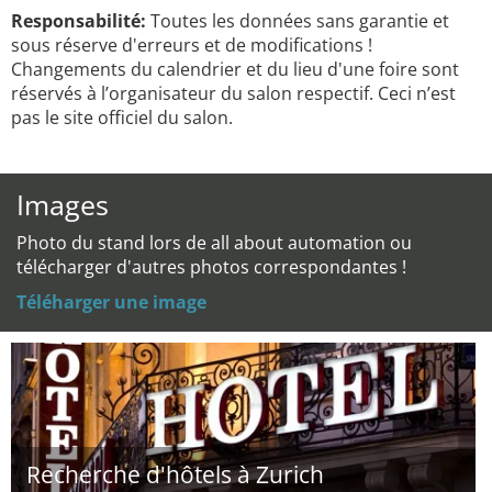
Responsabilité:
Toutes les données sans garantie et
sous réserve d'erreurs et de modifications !
Changements du calendrier et du lieu d'une foire sont
réservés à l’organisateur du salon respectif. Ceci n’est
pas le site officiel du salon.
Images
Photo du stand lors de all about automation ou
télécharger d'autres photos correspondantes !
Téléharger une image
Recherche d'hôtels à Zurich