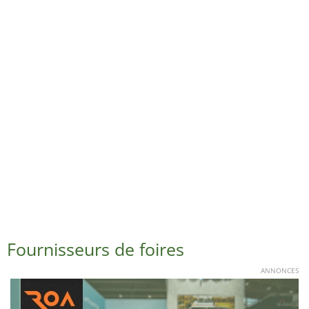
Fournisseurs de foires
ANNONCES