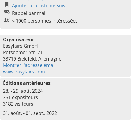
Ajouter à la Liste de Suivi
Rappel par mail
< 1000 personnes intéressées
Organisateur
Easyfairs GmbH
Potsdamer Str. 211
33719 Bielefeld, Allemagne
Montrer l'adresse émail
www.easyfairs.com
Éditions antérieures:
28. - 29. août 2024
251 expositeurs
3182 visiteurs
31. août. - 01. sept.. 2022