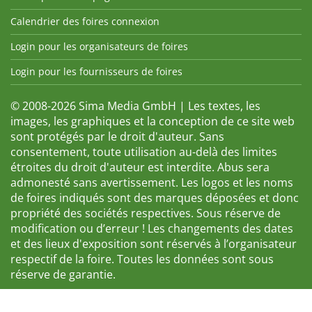
Calendrier des foires connexion
Login pour les organisateurs de foires
Login pour les fournisseurs de foires
© 2008-2026 Sima Media GmbH | Les textes, les
images, les graphiques et la conception de ce site web
sont protégés par le droit d'auteur. Sans
consentement, toute utilisation au-delà des limites
étroites du droit d'auteur est interdite. Abus sera
admonesté sans avertissement. Les logos et les noms
de foires indiqués sont des marques déposées et donc
propriété des sociétés respectives. Sous réserve de
modification ou d’erreur ! Les changements des dates
et des lieux d'exposition sont réservés à l’organisateur
respectif de la foire. Toutes les données sont sous
réserve de garantie.