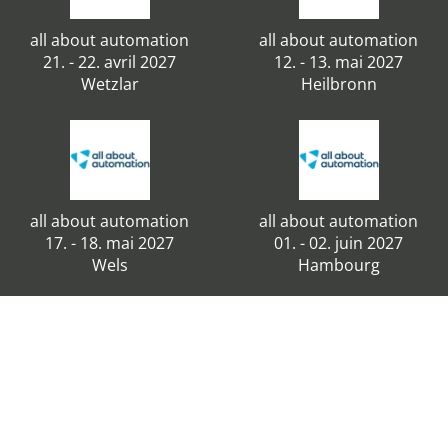
all about automation
all about automation
21. - 22. avril 2027
12. - 13. mai 2027
Wetzlar
Heilbronn
all about automation
all about automation
17. - 18. mai 2027
01. - 02. juin 2027
Wels
Hambourg