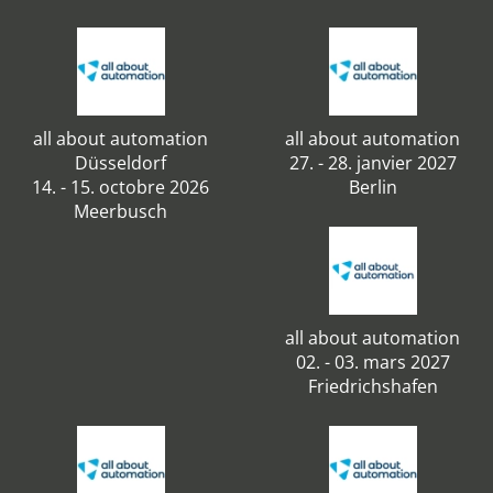
all about automation
all about automation
Düsseldorf
27. - 28. janvier 2027
14. - 15. octobre 2026
Berlin
Meerbusch
all about automation
02. - 03. mars 2027
Friedrichshafen