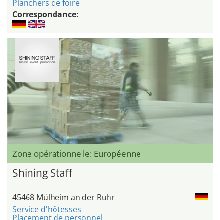
Planchers de foire
Correspondance:
Zone opérationnelle: Européenne
Shining Staff
45468 Mülheim an der Ruhr
Service d'hôtesses
Placement de personnel