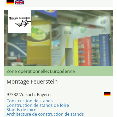
Zone opérationnelle: Européenne
Montage Feuerstein
97332 Volkach, Bayern
Construction de stands
Construction de stands de foire
Stands de foire
Architecture de construction de stands