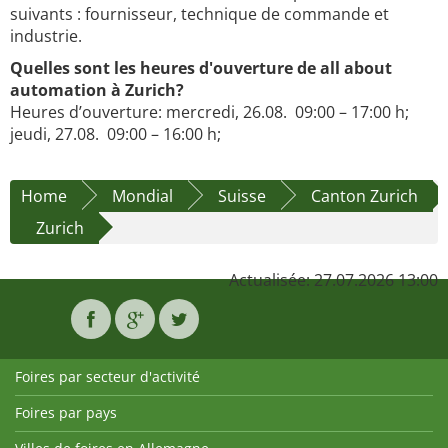
suivants : fournisseur, technique de commande et
industrie.
Quelles sont les heures d'ouverture de all about
automation à Zurich?
Heures d’ouverture: mercredi, 26.08. 09:00 – 17:00 h;
jeudi, 27.08. 09:00 – 16:00 h;
Home
Mondial
Suisse
Canton Zurich
Zurich
Actualisée: 27.07.2026 13:00
Foires par secteur d'activité
Foires par pays