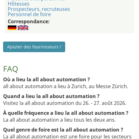
Hôtesses
Prospecteurs, recruteuses
Personnel de foire
Correspondance:
Ajouter des fournisseurs !
FAQ
Où a lieu la all about automation ?
all about automation a lieu à Zurich, au Messe Zürich.
Quand a lieu la all about automation ?
Visitez la all about automation du 26. - 27. août 2026.
À quelle fréquence a lieu la all about automation ?
La all about automation a lieu tous les deux ans.
Quel genre de foire est la all about automation ?
La all about automation est une foire pour les secteurs