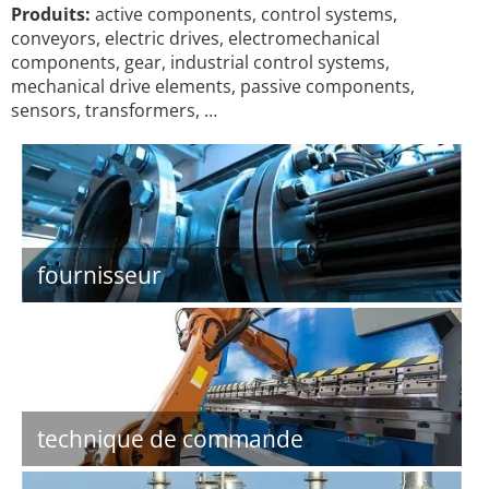
Produits:
active components, control systems,
conveyors, electric drives, electromechanical
components, gear, industrial control systems,
mechanical drive elements, passive components,
sensors, transformers, …
fournisseur
technique de commande