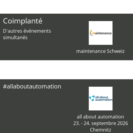
Coimplanté
D'autres événements
simultanés
maintenance Schweiz
#allaboutautomation
all about automation
23. - 24. septembre 2026
Chemnitz