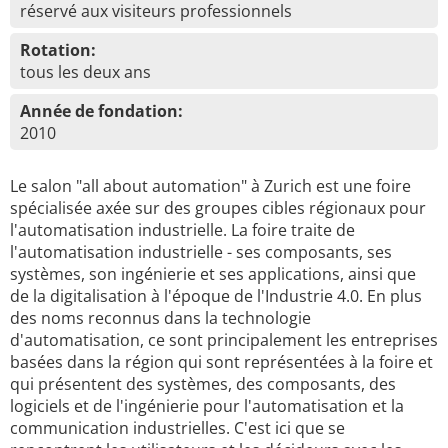
réservé aux visiteurs professionnels
Rotation:
tous les deux ans
Année de fondation:
2010
Le salon "all about automation" à Zurich est une foire
spécialisée axée sur des groupes cibles régionaux pour
l'automatisation industrielle. La foire traite de
l'automatisation industrielle - ses composants, ses
systèmes, son ingénierie et ses applications, ainsi que
de la digitalisation à l'époque de l'Industrie 4.0. En plus
des noms reconnus dans la technologie
d'automatisation, ce sont principalement les entreprises
basées dans la région qui sont représentées à la foire et
qui présentent des systèmes, des composants, des
logiciels et de l'ingénierie pour l'automatisation et la
communication industrielles. C'est ici que se