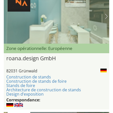
Zone opérationnelle: Européenne
roana.design GmbH
82031 Grünwald
Construction de stands
Construction de stands de foire
Stands de foire
Architecture de construction de stands
Design d’exposition
Correspondance: