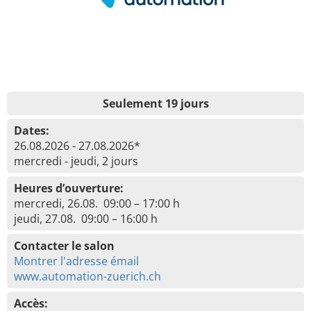
Seulement 19 jours
Dates:
26.08.2026 - 27.08.2026*
mercredi - jeudi, 2 jours
Heures d’ouverture:
mercredi, 26.08. 09:00 – 17:00 h
jeudi, 27.08. 09:00 – 16:00 h
Contacter le salon
Montrer l'adresse émail
www.automation-zuerich.ch
Accès: