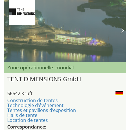
Zone opérationnelle: mondial
TENT DIMENSIONS GmbH
56642 Kruft
Construction de tentes
Technologie d’événement
Tentes et pavillons d’exposition
Halls de tente
Location de tentes
Correspondance: