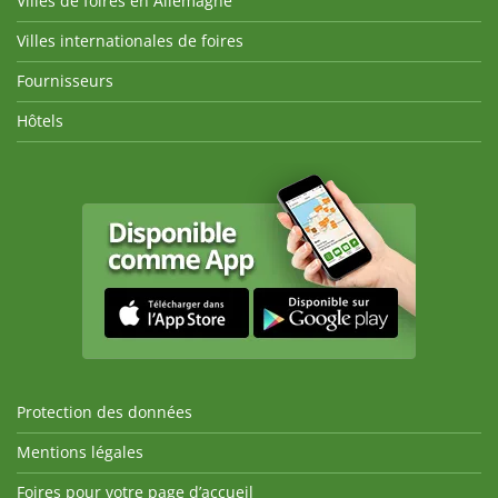
Villes de foires en Allemagne
Villes internationales de foires
Fournisseurs
Hôtels
Protection des données
Mentions légales
Foires pour votre page d’accueil