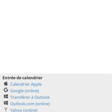
Entrée de calendrier
Calendrier Apple
Google (online)
Transférer à Outlook
Outlook.com (online)
Yahoo (online)