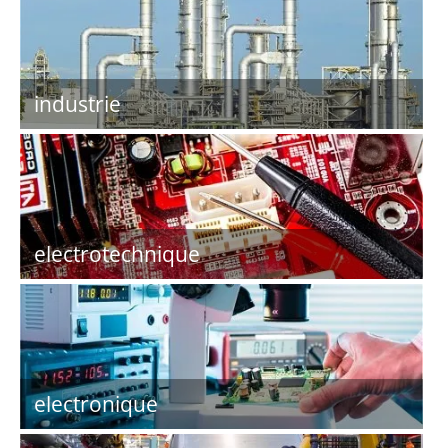
industrie
electrotechnique
electronique