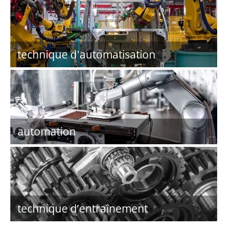
technique d'automatisation
automation
technique d’entraînement