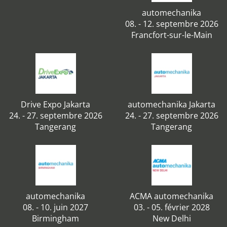
automechanika
08. - 12. septembre 2026
Francfort-sur-le-Main
Drive Expo Jakarta
automechanika Jakarta
24. - 27. septembre 2026
24. - 27. septembre 2026
Tangerang
Tangerang
automechanika
ACMA automechanika
08. - 10. juin 2027
03. - 05. février 2028
Birmingham
New Delhi