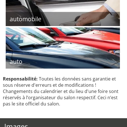
automobile
auto
Responsabilité:
Toutes les données sans garantie et
sous réserve d'erreurs et de modifications !
Changements du calendrier et du lieu d'une foire sont
réservés à l’organisateur du salon respectif. Ceci n’est
pas le site officiel du salon.
Images