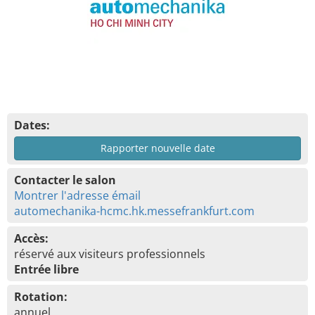
Dates:
Rapporter nouvelle date
Contacter le salon
Montrer l'adresse émail
automechanika-hcmc.hk.messefrankfurt.com
Accès:
réservé aux visiteurs professionnels
Entrée libre
Rotation:
annuel