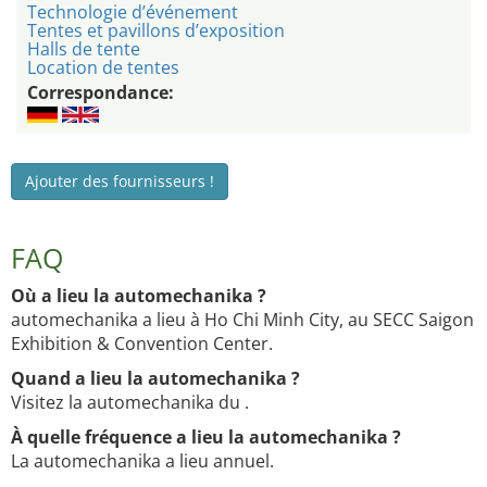
Technologie d’événement
Tentes et pavillons d’exposition
Halls de tente
Location de tentes
Correspondance:
Ajouter des fournisseurs !
FAQ
Où a lieu la automechanika ?
automechanika a lieu à Ho Chi Minh City, au SECC Saigon
Exhibition & Convention Center.
Quand a lieu la automechanika ?
Visitez la automechanika du .
À quelle fréquence a lieu la automechanika ?
La automechanika a lieu annuel.