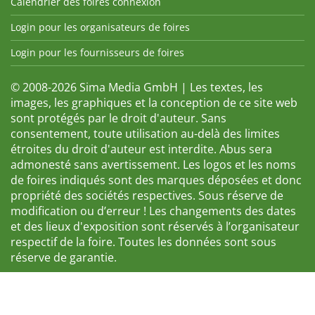
Calendrier des foires connexion
Login pour les organisateurs de foires
Login pour les fournisseurs de foires
© 2008-2026 Sima Media GmbH | Les textes, les
images, les graphiques et la conception de ce site web
sont protégés par le droit d'auteur. Sans
consentement, toute utilisation au-delà des limites
étroites du droit d'auteur est interdite. Abus sera
admonesté sans avertissement. Les logos et les noms
de foires indiqués sont des marques déposées et donc
propriété des sociétés respectives. Sous réserve de
modification ou d’erreur ! Les changements des dates
et des lieux d'exposition sont réservés à l’organisateur
respectif de la foire. Toutes les données sont sous
réserve de garantie.