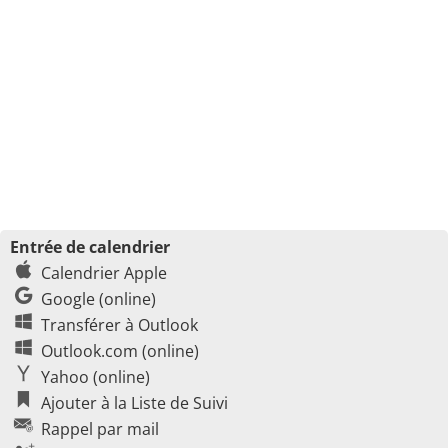
Entrée de calendrier
Calendrier Apple
Google (online)
Transférer à Outlook
Outlook.com (online)
Yahoo (online)
Ajouter à la Liste de Suivi
Rappel par mail