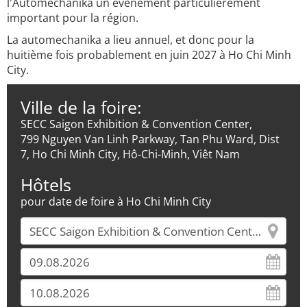
l'Automechanika un événement particulièrement
important pour la région.
La automechanika a lieu annuel, et donc pour la
huitième fois probablement en juin 2027 à Ho Chi Minh
City.
Ville de la foire:
SECC Saigon Exhibition & Convention Center,
799 Nguyen Van Linh Parkway, Tan Phu Ward, Dist
7, Ho Chi Minh City, Hô-Chi-Minh, Viêt Nam
Hôtels
pour date de foire à Ho Chi Minh City