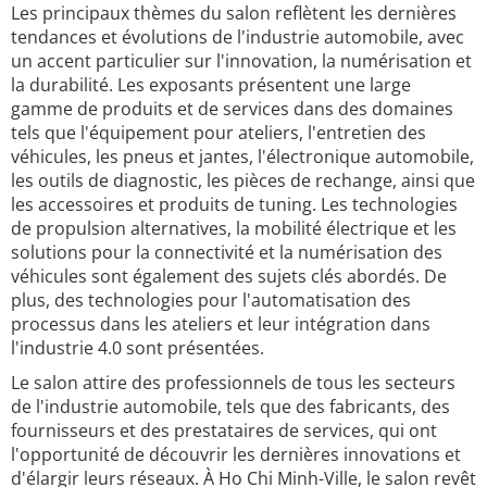
Les principaux thèmes du salon reflètent les dernières
tendances et évolutions de l'industrie automobile, avec
un accent particulier sur l'innovation, la numérisation et
la durabilité. Les exposants présentent une large
gamme de produits et de services dans des domaines
tels que l'équipement pour ateliers, l'entretien des
véhicules, les pneus et jantes, l'électronique automobile,
les outils de diagnostic, les pièces de rechange, ainsi que
les accessoires et produits de tuning. Les technologies
de propulsion alternatives, la mobilité électrique et les
solutions pour la connectivité et la numérisation des
véhicules sont également des sujets clés abordés. De
plus, des technologies pour l'automatisation des
processus dans les ateliers et leur intégration dans
l'industrie 4.0 sont présentées.
Le salon attire des professionnels de tous les secteurs
de l'industrie automobile, tels que des fabricants, des
fournisseurs et des prestataires de services, qui ont
l'opportunité de découvrir les dernières innovations et
d'élargir leurs réseaux. À Ho Chi Minh-Ville, le salon revêt