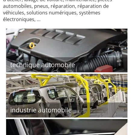
automobiles, pneus, réparation, réparation de
véhicules, solutions numériques, systèmes
électroniques, …
technique automobile
industrie automobile