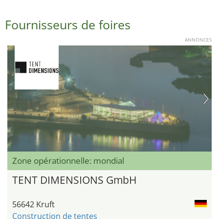
Fournisseurs de foires
ANNONCES
Zone opérationnelle: mondial
TENT DIMENSIONS GmbH
56642 Kruft
Construction de tentes