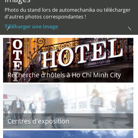
Photo du stand lors de automechanika ou télécharger
d'autres photos correspondantes !
Téléharger une image
Recherche d'hôtels à Ho Chi Minh City
Centres d'exposition