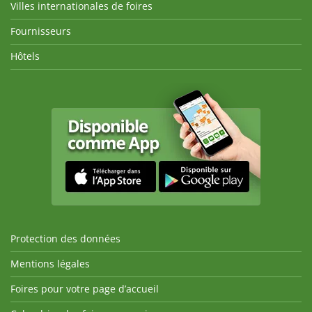
Villes internationales de foires
Fournisseurs
Hôtels
Protection des données
Mentions légales
Foires pour votre page d’accueil