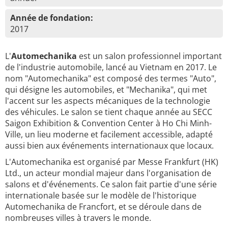
Année de fondation:
2017
L'
Automechanika
est un salon professionnel important
de l'industrie automobile, lancé au Vietnam en 2017. Le
nom "Automechanika" est composé des termes "Auto",
qui désigne les automobiles, et "Mechanika", qui met
l'accent sur les aspects mécaniques de la technologie
des véhicules. Le salon se tient chaque année au SECC
Saigon Exhibition & Convention Center à Ho Chi Minh-
Ville, un lieu moderne et facilement accessible, adapté
aussi bien aux événements internationaux que locaux.
L'Automechanika est organisé par Messe Frankfurt (HK)
Ltd., un acteur mondial majeur dans l'organisation de
salons et d'événements. Ce salon fait partie d'une série
internationale basée sur le modèle de l'historique
Automechanika de Francfort, et se déroule dans de
nombreuses villes à travers le monde.