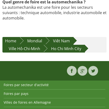
Quel genre de foire est la automechanika ?
La automechanika est une foire pour les secteurs
suivants : technique automobile, industrie automobile et
automobile.
Home
Mondial
Viêt Nam
Ville Hô-Chi-Minh
Ho Chi Minh City
Foires par secteur d'activité
Foires par pays
Villes de foires en Allemagne