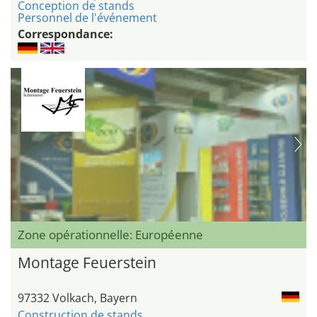
Conception de stands
Personnel de l'événement
Correspondance:
Zone opérationnelle: Européenne
Montage Feuerstein
97332 Volkach, Bayern
Construction de stands