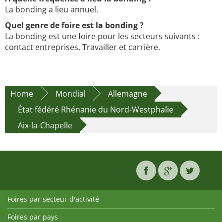
La bonding a lieu annuel.
Quel genre de foire est la bonding ?
La bonding est une foire pour les secteurs suivants :
contact entreprises, Travailler et carrière.
Home
Mondial
Allemagne
État fédéré Rhénanie du Nord-Westphalie
Aix-la-Chapelle
Foires par secteur d'activité
Foires par pays