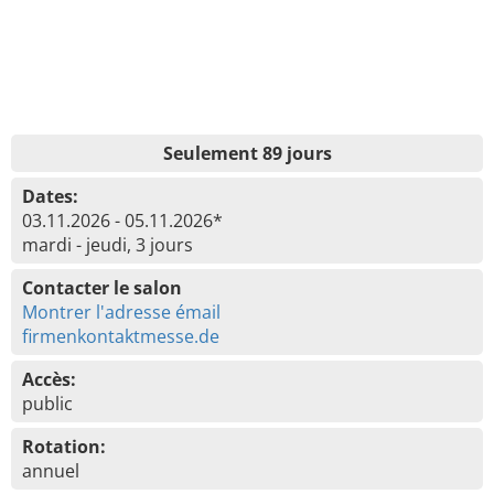
Seulement 89 jours
Dates:
03.11.2026 - 05.11.2026*
mardi - jeudi, 3 jours
Contacter le salon
Montrer l'adresse émail
firmenkontaktmesse.de
Accès:
public
Rotation:
annuel