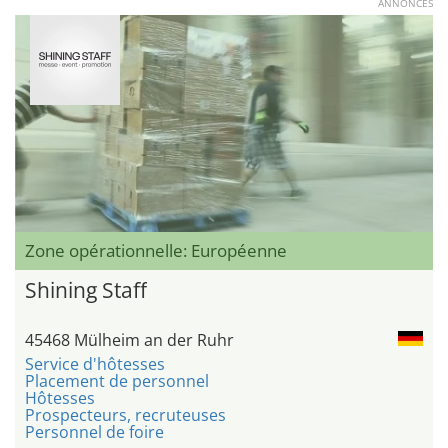
ANNONCES
Zone opérationnelle: Européenne
Shining Staff
45468 Mülheim an der Ruhr
Service d'hôtesses
Placement de personnel
Hôtesses
Prospecteurs, recruteuses
Personnel de foire