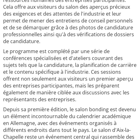
ressources humaines des entreprises participantes.
Cela offre aux visiteurs du salon des aperçus précieux
des exigences et des attentes de l'industrie et leur
permet de mener des entretiens de conseil personnels
et de se démarquer grâce à des photos de candidature
professionnelles ainsi qu'à des vérifications de dossiers
de candidature.
Le programme est complété par une série de
conférences spécialisées et d'ateliers couvrant des
sujets tels que la candidature, la planification de carrière
et le contenu spécifique à l'industrie. Ces sessions
offrent non seulement aux visiteurs un premier aperçu
des entreprises participantes, mais les préparent
également de manière ciblée aux discussions avec les
représentants des entreprises.
Depuis sa première édition, le salon bonding est devenu
un élément incontournable du calendrier académique
en Allemagne, avec des événements organisés à
différents endroits dans tout le pays. Le salon d'Aix-la-
Chapelle reste un événement central qui rassemble des