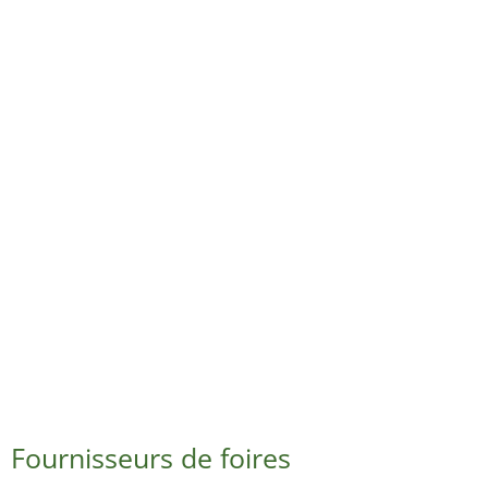
Fournisseurs de foires