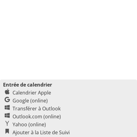
Entrée de calendrier
Calendrier Apple
Google (online)
Transférer à Outlook
Outlook.com (online)
Yahoo (online)
Ajouter à la Liste de Suivi