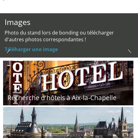
Images
Photo du stand lors de bonding ou télécharger
d'autres photos correspondantes !
Téléharger une image
Recherche d'hôtels à Aix-la-Chapelle