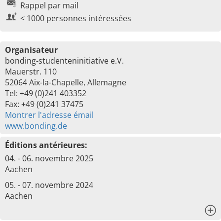
Rappel par mail
< 1000 personnes intéressées
Organisateur
bonding-studenteninitiative e.V.
Mauerstr. 110
52064 Aix-la-Chapelle, Allemagne
Tel: +49 (0)241 403352
Fax: +49 (0)241 37475
Montrer l'adresse émail
www.bonding.de
Éditions antérieures:
04. - 06. novembre 2025
Aachen
05. - 07. novembre 2024
Aachen
x