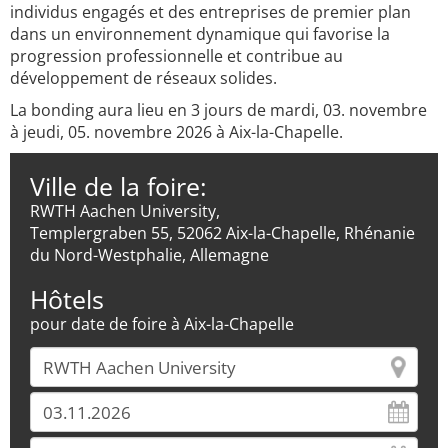
individus engagés et des entreprises de premier plan
dans un environnement dynamique qui favorise la
progression professionnelle et contribue au
développement de réseaux solides.
La bonding aura lieu en 3 jours de mardi, 03. novembre
à jeudi, 05. novembre 2026 à Aix-la-Chapelle.
Ville de la foire:
RWTH Aachen University,
Templergraben 55, 52062 Aix-la-Chapelle, Rhénanie
du Nord-Westphalie, Allemagne
Hôtels
pour date de foire à Aix-la-Chapelle