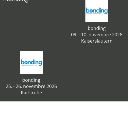
bonding
09. - 10. novembre 2026
Kaiserslautern
bonding
25. - 26. novembre 2026
Karlsruhe