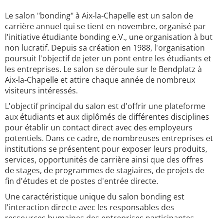
Le salon "bonding" à Aix-la-Chapelle est un salon de
carrière annuel qui se tient en novembre, organisé par
l'initiative étudiante bonding e.V., une organisation à but
non lucratif. Depuis sa création en 1988, l'organisation
poursuit l'objectif de jeter un pont entre les étudiants et
les entreprises. Le salon se déroule sur le Bendplatz à
Aix-la-Chapelle et attire chaque année de nombreux
visiteurs intéressés.
L'objectif principal du salon est d'offrir une plateforme
aux étudiants et aux diplômés de différentes disciplines
pour établir un contact direct avec des employeurs
potentiels. Dans ce cadre, de nombreuses entreprises et
institutions se présentent pour exposer leurs produits,
services, opportunités de carrière ainsi que des offres
de stages, de programmes de stagiaires, de projets de
fin d'études et de postes d'entrée directe.
Une caractéristique unique du salon bonding est
l'interaction directe avec les responsables des