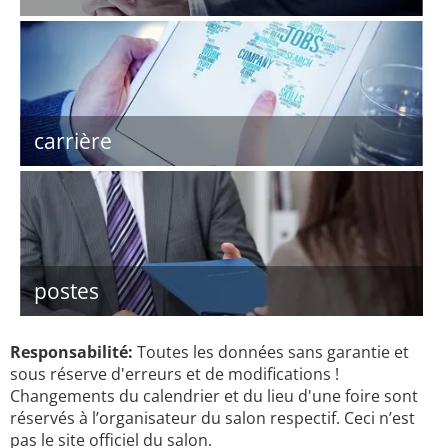
carrière
postes
Responsabilité:
Toutes les données sans garantie et
sous réserve d'erreurs et de modifications !
Changements du calendrier et du lieu d'une foire sont
réservés à l’organisateur du salon respectif. Ceci n’est
pas le site officiel du salon.