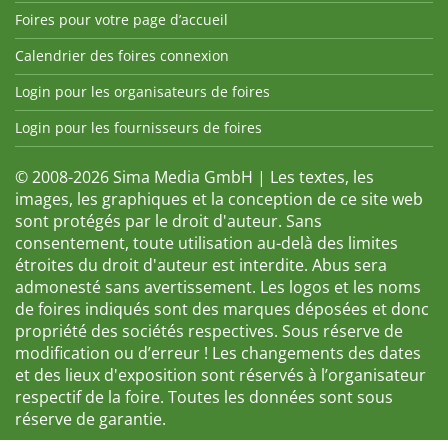
Foires pour votre page d’accueil
Calendrier des foires connexion
Login pour les organisateurs de foires
Login pour les fournisseurs de foires
© 2008-2026 Sima Media GmbH | Les textes, les
images, les graphiques et la conception de ce site web
sont protégés par le droit d'auteur. Sans
consentement, toute utilisation au-delà des limites
étroites du droit d'auteur est interdite. Abus sera
admonesté sans avertissement. Les logos et les noms
de foires indiqués sont des marques déposées et donc
propriété des sociétés respectives. Sous réserve de
modification ou d’erreur ! Les changements des dates
et des lieux d'exposition sont réservés à l’organisateur
respectif de la foire. Toutes les données sont sous
réserve de garantie.