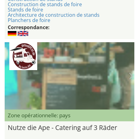
Construction de stands de foire
Stands de foire
Architecture de construction de stands
Planchers de foire
Correspondance:
Zone opérationnelle: pays
Nutze die Ape - Catering auf 3 Räder