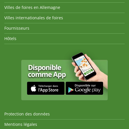
Villes de foires en Allemagne
Villes internationales de foires
Fournisseurs
Hôtels
Protection des données
Mentions légales