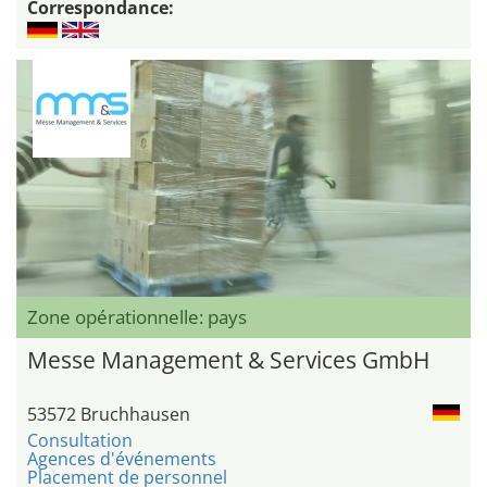
Correspondance:
Zone opérationnelle: pays
Messe Management & Services GmbH
53572 Bruchhausen
Consultation
Agences d'événements
Placement de personnel