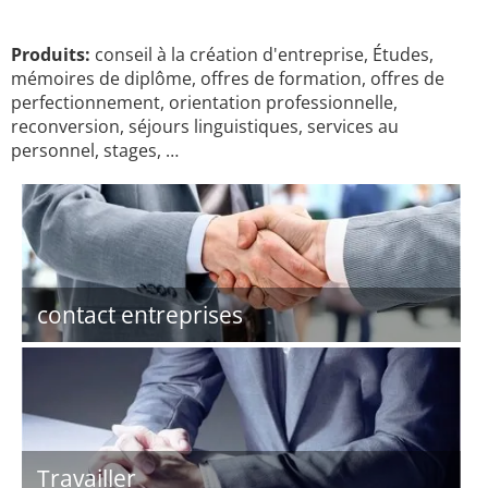
Produits:
conseil à la création d'entreprise, Études,
mémoires de diplôme, offres de formation, offres de
perfectionnement, orientation professionnelle,
reconversion, séjours linguistiques, services au
personnel, stages, …
contact entreprises
Travailler