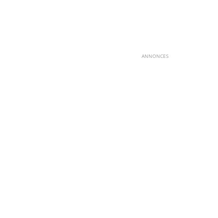
ANNONCES