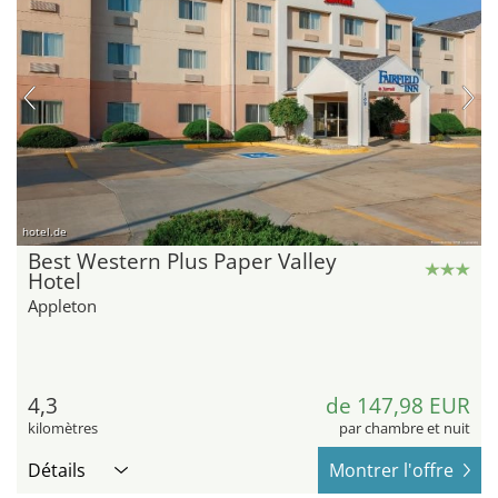
hotel.de
Best Western Plus Paper Valley
Hotel
Appleton
4,3
de 147,98 EUR
kilomètres
par chambre et nuit
Détails
Montrer l'offre