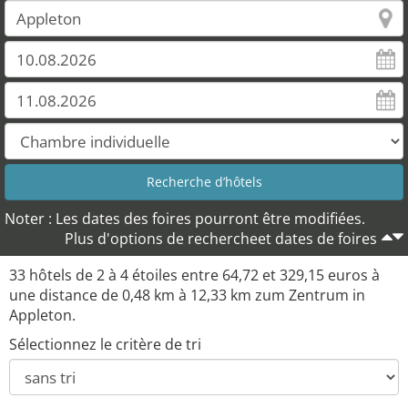
Noter : Les dates des foires pourront être modifiées.
Plus d'options de rechercheet dates de foires
33 hôtels de 2 à 4 étoiles entre 64,72 et 329,15 euros à
une distance de 0,48 km à 12,33 km zum Zentrum in
Appleton.
Sélectionnez le critère de tri