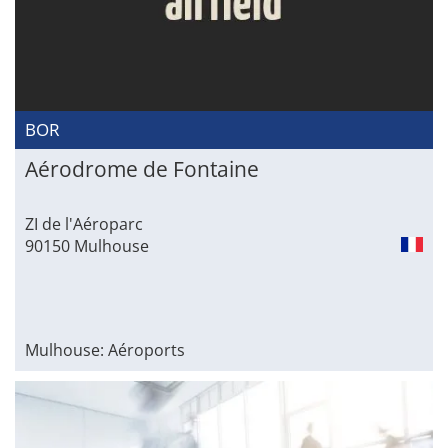
BOR
Aérodrome de Fontaine
ZI de l'Aéroparc
90150 Mulhouse
Mulhouse: Aéroports