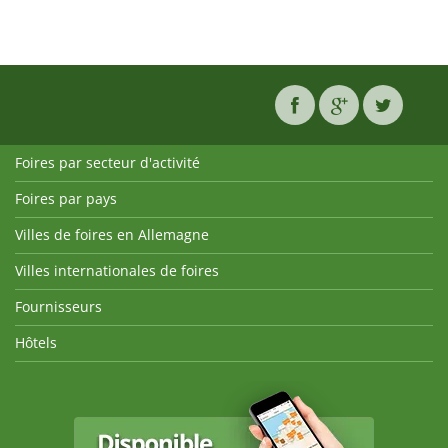
Foires par secteur d'activité
Foires par pays
Villes de foires en Allemagne
Villes internationales de foires
Fournisseurs
Hôtels