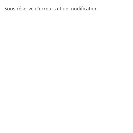
Sous réserve d'erreurs et de modification.