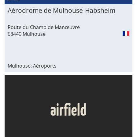
Aérodrome de Mulhouse-Habsheim
Route du Champ de Manœuvre
68440 Mulhouse
Mulhouse: Aéroports