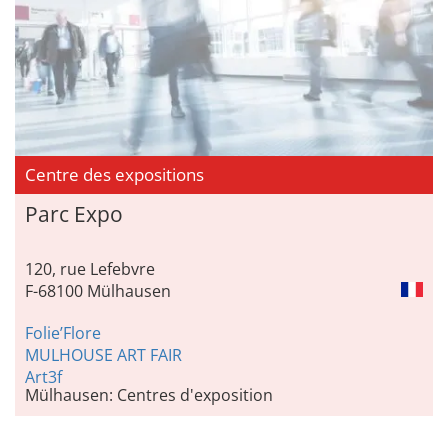
Centre des expositions
Parc Expo
120, rue Lefebvre
F-68100 Mülhausen
Folie’Flore
MULHOUSE ART FAIR
Art3f
Mülhausen: Centres d'exposition