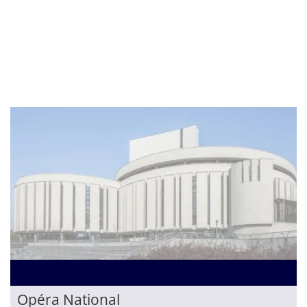
Opéra National