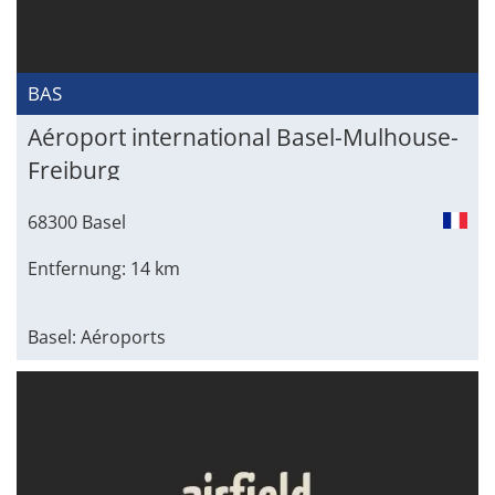
BAS
Aéroport international Basel-Mulhouse-
Freiburg
68300 Basel
Entfernung: 14 km
Basel: Aéroports