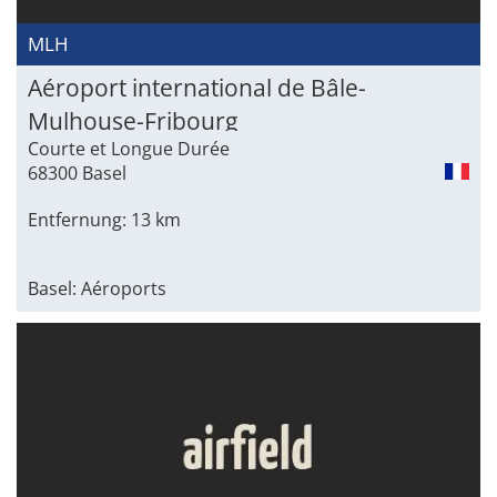
MLH
Aéroport international de Bâle-
Mulhouse-Fribourg
Courte et Longue Durée
68300 Basel
Entfernung: 13 km
Basel: Aéroports