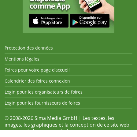
Protection des données
Mentions légales
Foires pour votre page d’accueil
Calendrier des foires connexion
Login pour les organisateurs de foires
Login pour les fournisseurs de foires
© 2008-2026 Sima Media GmbH | Les textes, les
images, les graphiques et la conception de ce site web
sont protégés par le droit d'auteur. Sans