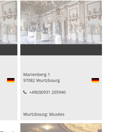
Marienberg 1
97082 Wurtzbourg
+49(0)0931 205940
Wurtzbourg: Musées