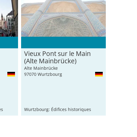
Vieux Pont sur le Main
(Alte Mainbrücke)
Alte Mainbrücke
97070 Wurtzbourg
es
Wurtzbourg: Édifices historiques