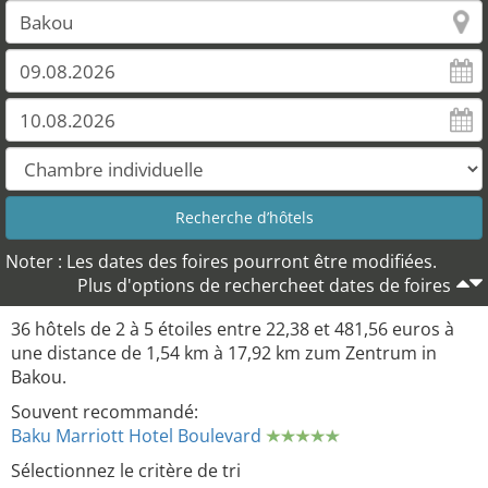
Noter : Les dates des foires pourront être modifiées.
Plus d'options de rechercheet dates de foires
36 hôtels de 2 à 5 étoiles entre 22,38 et 481,56 euros à
une distance de 1,54 km à 17,92 km zum Zentrum in
Bakou.
Souvent recommandé:
Baku Marriott Hotel Boulevard
Sélectionnez le critère de tri