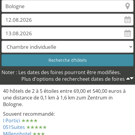
Noter : Les dates des foires pourront être modifiées.
Plus d'options de rechercheet dates de foires
40 hôtels de 2 à 5 étoiles entre 69,00 et 540,00 euros à
une distance de 0,1 km à 1,6 km zum Zentrum in
Bologne.
Souvent recommandé:
I Portici
051Suites
Millennhotel