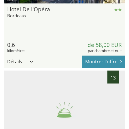
Hotel De l'Opéra
Bordeaux
0,6
de 58,00 EUR
kilomètres
par chambre et nuit
Détails
Montrer l'offre
13