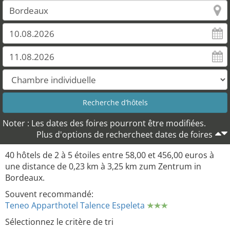
Noter : Les dates des foires pourront être modifiées.
Plus d'options de rechercheet dates de foires
40 hôtels de 2 à 5 étoiles entre 58,00 et 456,00 euros à
une distance de 0,23 km à 3,25 km zum Zentrum in
Bordeaux.
Souvent recommandé:
Teneo Apparthotel Talence Espeleta
Sélectionnez le critère de tri