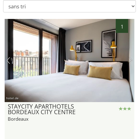
1
hotel.de
STAYCITY APARTHOTELS
BORDEAUX CITY CENTRE
Bordeaux