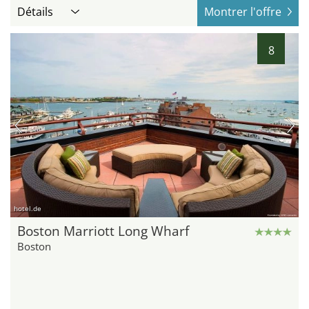
Détails
Montrer l'offre
8
hotel.de
Boston Marriott Long Wharf
Boston