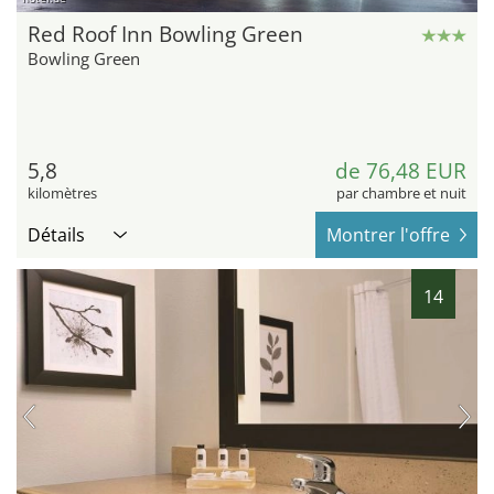
Red Roof Inn Bowling Green
Bowling Green
5,8
de 76,48 EUR
kilomètres
par chambre et nuit
Détails
Montrer l'offre
14