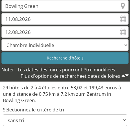
Noter : Les dates des foires pourront être modifiées.
Plus d'options de rechercheet dates de foires
29 hôtels de 2 à 4 étoiles entre 53,02 et 199,43 euros à
une distance de 0,75 km à 7,2 km zum Zentrum in
Bowling Green.
Sélectionnez le critère de tri