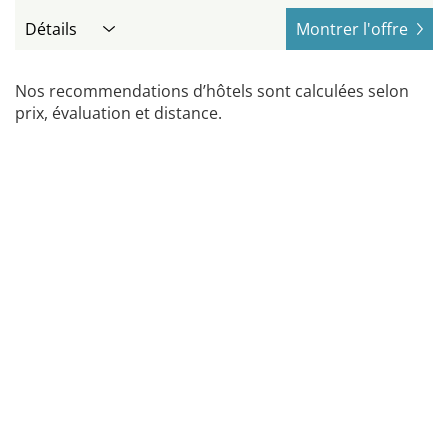
Détails
Montrer l'offre
Nos recommendations d’hôtels sont calculées selon
prix, évaluation et distance.