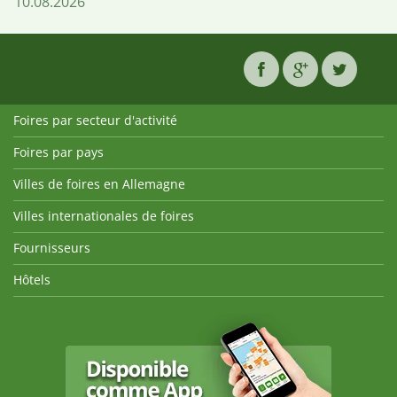
10.08.2026
Foires par secteur d'activité
Foires par pays
Villes de foires en Allemagne
Villes internationales de foires
Fournisseurs
Hôtels