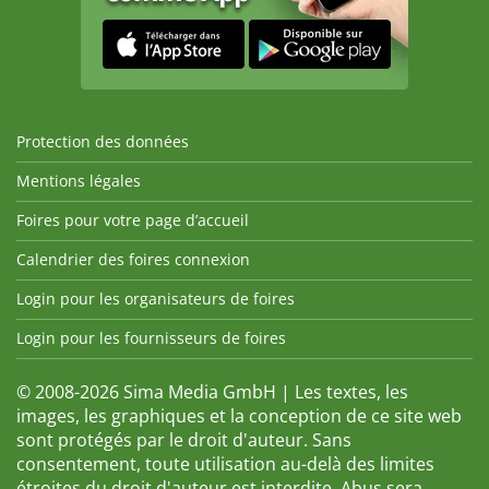
Protection des données
Mentions légales
Foires pour votre page d’accueil
Calendrier des foires connexion
Login pour les organisateurs de foires
Login pour les fournisseurs de foires
© 2008-2026 Sima Media GmbH | Les textes, les
images, les graphiques et la conception de ce site web
sont protégés par le droit d'auteur. Sans
consentement, toute utilisation au-delà des limites
étroites du droit d'auteur est interdite. Abus sera