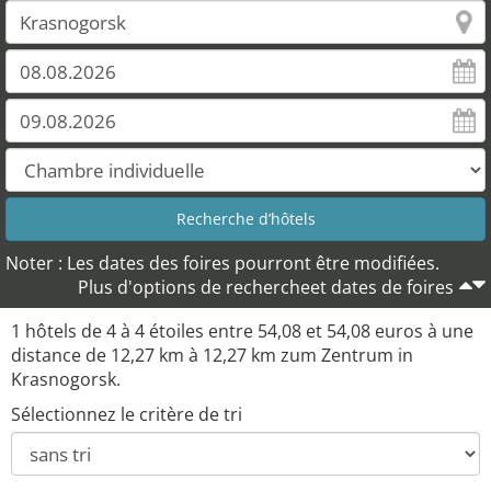
Noter : Les dates des foires pourront être modifiées.
Plus d'options de rechercheet dates de foires
1 hôtels de 4 à 4 étoiles entre 54,08 et 54,08 euros à une
distance de 12,27 km à 12,27 km zum Zentrum in
Krasnogorsk.
Sélectionnez le critère de tri