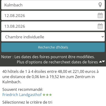
34
Noter : Les dates des foires pourront être modifiées.
Plus d'options de rechercheet dates de foires
40 hôtels de 1 à 4 étoiles entre 48,00 et 221,00 euros à
une distance de 0,06 km à 19,52 km zum Zentrum in
Kulmbach.
Souvent recommandé:
Friedrich Landgasthof
Sélectionnez le critère de tri