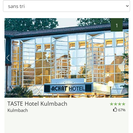
1
hotel.de
TASTE Hotel Kulmbach
Kulmbach
67%