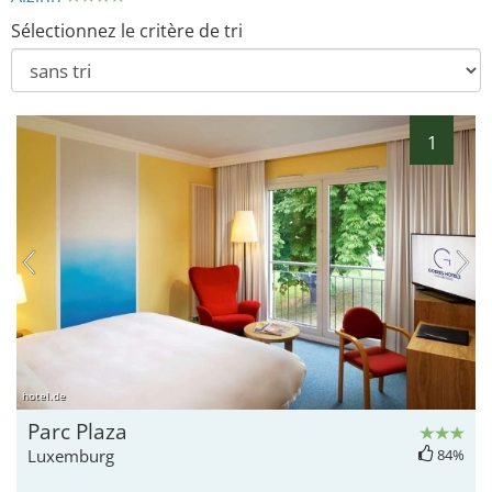
Sélectionnez le critère de tri
1
hotel.de
Parc Plaza
Luxemburg
84%