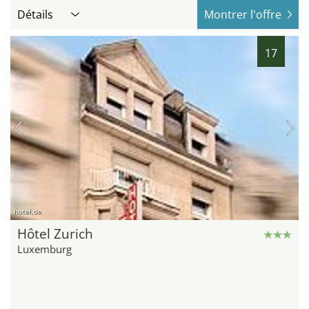
Détails
Montrer l'offre
17
hotel.de
Hôtel Zurich
Luxemburg