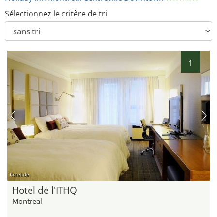
Sélectionnez le critère de tri
1
hotel.de
Hotel de l'ITHQ
Montreal