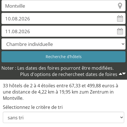
Noter : Les dates des foires pourront être modifiées.
Plus d'options de rechercheet dates de foires
33 hôtels de 2 à 4 étoiles entre 67,33 et 499,88 euros à
une distance de 4,22 km à 19,95 km zum Zentrum in
Montville.
Sélectionnez le critère de tri