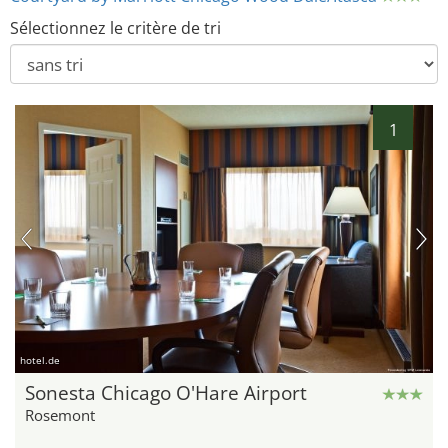
Sélectionnez le critère de tri
1
hotel.de
Sonesta Chicago O'Hare Airport
Rosemont