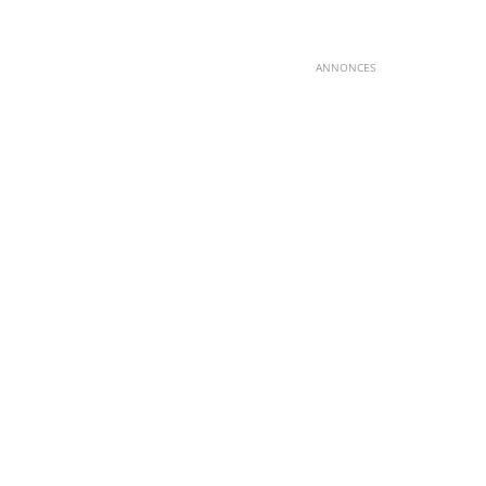
ANNONCES