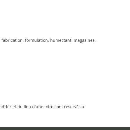
, fabrication, formulation, humectant, magazines,
rier et du lieu d'une foire sont réservés à