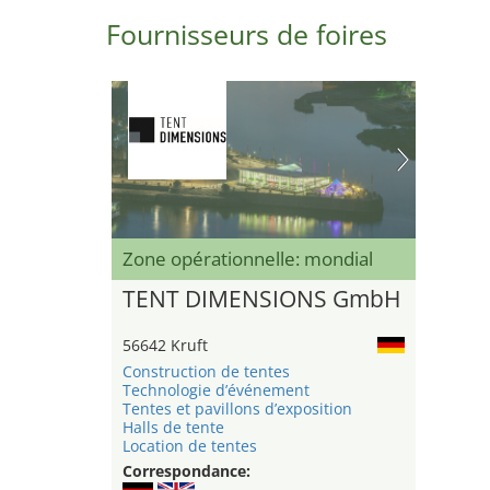
Fournisseurs de foires
Zone opérationnelle: mondial
TENT DIMENSIONS GmbH
56642 Kruft
Construction de tentes
Technologie d’événement
Tentes et pavillons d’exposition
Halls de tente
Location de tentes
Correspondance: