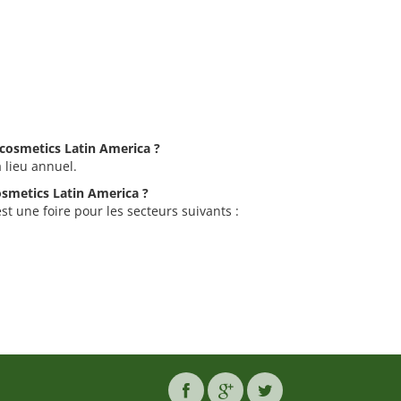
n-cosmetics Latin America ?
 lieu annuel.
cosmetics Latin America ?
st une foire pour les secteurs suivants :