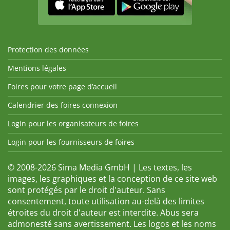
Protection des données
Mentions légales
Foires pour votre page d’accueil
Calendrier des foires connexion
Login pour les organisateurs de foires
Login pour les fournisseurs de foires
© 2008-2026 Sima Media GmbH | Les textes, les
images, les graphiques et la conception de ce site web
sont protégés par le droit d'auteur. Sans
consentement, toute utilisation au-delà des limites
étroites du droit d'auteur est interdite. Abus sera
admonesté sans avertissement. Les logos et les noms