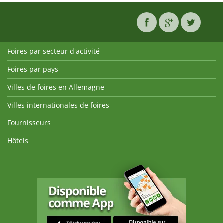
Foires par secteur d'activité
Foires par pays
Villes de foires en Allemagne
Villes internationales de foires
Fournisseurs
Hôtels