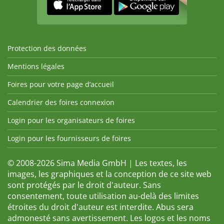
Protection des données
Mentions légales
Foires pour votre page d’accueil
Calendrier des foires connexion
Login pour les organisateurs de foires
Login pour les fournisseurs de foires
© 2008-2026 Sima Media GmbH | Les textes, les
images, les graphiques et la conception de ce site web
sont protégés par le droit d'auteur. Sans
consentement, toute utilisation au-delà des limites
étroites du droit d'auteur est interdite. Abus sera
admonesté sans avertissement. Les logos et les noms