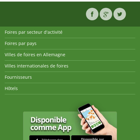
Foires par secteur d'activité
Foires par pays
Villes de foires en Allemagne
Villes internationales de foires
Fournisseurs
Hôtels