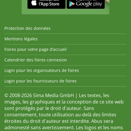
Protection des données
Mentions légales
Foires pour votre page d’accueil
Calendrier des foires connexion
Login pour les organisateurs de foires
Login pour les fournisseurs de foires
© 2008-2026 Sima Media GmbH | Les textes, les
images, les graphiques et la conception de ce site web
sont protégés par le droit d'auteur. Sans
consentement, toute utilisation au-delà des limites
étroites du droit d'auteur est interdite. Abus sera
admonesté sans avertissement. Les logos et les noms