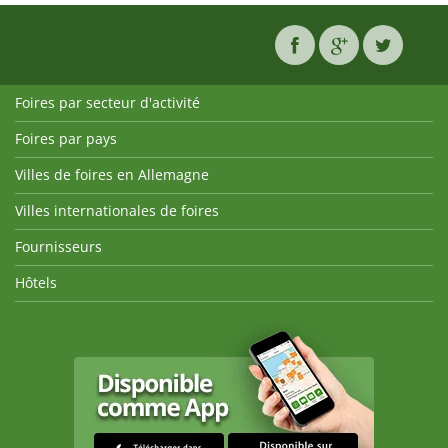
Foires par secteur d'activité
Foires par pays
Villes de foires en Allemagne
Villes internationales de foires
Fournisseurs
Hôtels