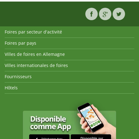
Foires par secteur d'activité
Foires par pays
Villes de foires en Allemagne
Villes internationales de foires
Fournisseurs
Hôtels