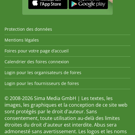
Protection des données
Mentions légales
Foires pour votre page d’accueil
Calendrier des foires connexion
Login pour les organisateurs de foires
Login pour les fournisseurs de foires
© 2008-2026 Sima Media GmbH | Les textes, les
images, les graphiques et la conception de ce site web
sont protégés par le droit d'auteur. Sans
consentement, toute utilisation au-delà des limites
étroites du droit d'auteur est interdite. Abus sera
admonesté sans avertissement. Les logos et les noms