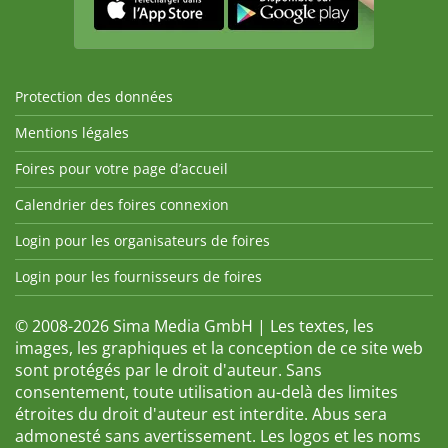
Protection des données
Mentions légales
Foires pour votre page d’accueil
Calendrier des foires connexion
Login pour les organisateurs de foires
Login pour les fournisseurs de foires
© 2008-2026 Sima Media GmbH | Les textes, les
images, les graphiques et la conception de ce site web
sont protégés par le droit d'auteur. Sans
consentement, toute utilisation au-delà des limites
étroites du droit d'auteur est interdite. Abus sera
admonesté sans avertissement. Les logos et les noms