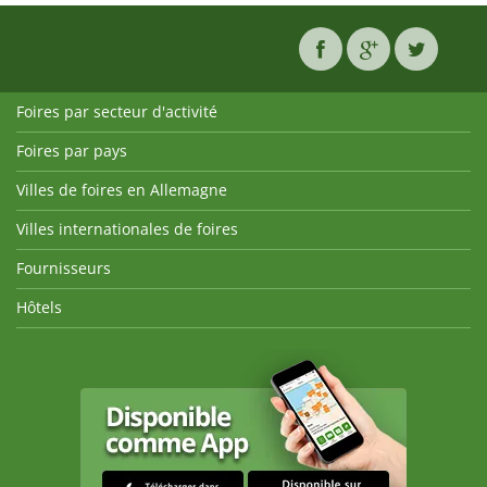
Foires par secteur d'activité
Foires par pays
Villes de foires en Allemagne
Villes internationales de foires
Fournisseurs
Hôtels