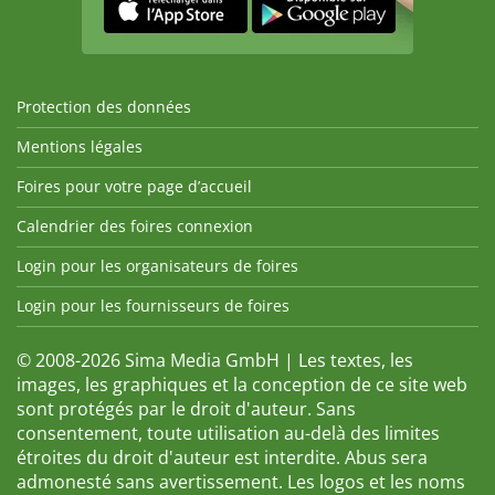
Protection des données
Mentions légales
Foires pour votre page d’accueil
Calendrier des foires connexion
Login pour les organisateurs de foires
Login pour les fournisseurs de foires
© 2008-2026 Sima Media GmbH | Les textes, les
images, les graphiques et la conception de ce site web
sont protégés par le droit d'auteur. Sans
consentement, toute utilisation au-delà des limites
étroites du droit d'auteur est interdite. Abus sera
admonesté sans avertissement. Les logos et les noms