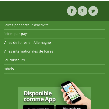
Foires par secteur d'activité
Foires par pays
Villes de foires en Allemagne
Villes internationales de foires
Fournisseurs
Hôtels