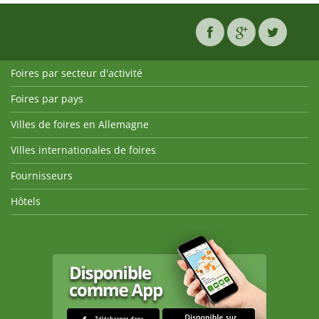
Foires par secteur d'activité
Foires par pays
Villes de foires en Allemagne
Villes internationales de foires
Fournisseurs
Hôtels