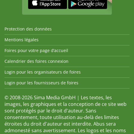
Protection des données
Mentions légales
Foires pour votre page d’accueil
Calendrier des foires connexion
Login pour les organisateurs de foires
Login pour les fournisseurs de foires
© 2008-2026 Sima Media GmbH | Les textes, les
images, les graphiques et la conception de ce site web
sont protégés par le droit d'auteur. Sans
consentement, toute utilisation au-delà des limites
étroites du droit d'auteur est interdite. Abus sera
admonesté sans avertissement. Les logos et les noms