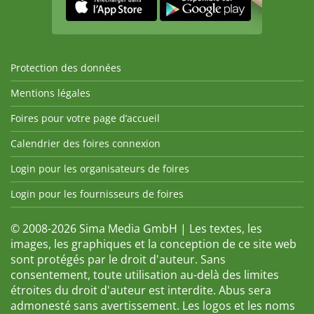
Protection des données
Mentions légales
Foires pour votre page d’accueil
Calendrier des foires connexion
Login pour les organisateurs de foires
Login pour les fournisseurs de foires
© 2008-2026 Sima Media GmbH | Les textes, les
images, les graphiques et la conception de ce site web
sont protégés par le droit d'auteur. Sans
consentement, toute utilisation au-delà des limites
étroites du droit d'auteur est interdite. Abus sera
admonesté sans avertissement. Les logos et les noms