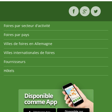
Foires par secteur d'activité
Foires par pays
Villes de foires en Allemagne
Villes internationales de foires
Fournisseurs
Hôtels