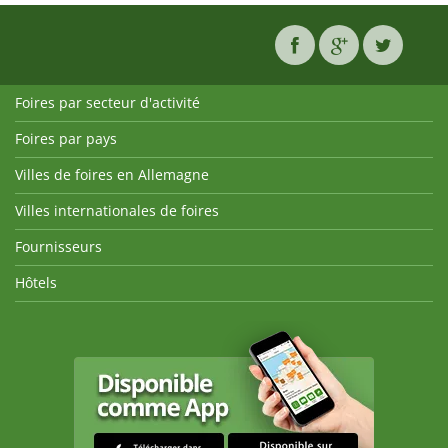
Foires par secteur d'activité
Foires par pays
Villes de foires en Allemagne
Villes internationales de foires
Fournisseurs
Hôtels