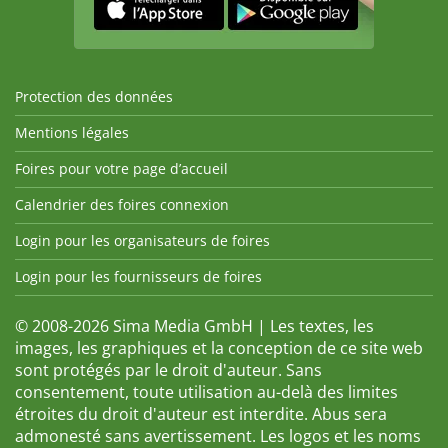
Protection des données
Mentions légales
Foires pour votre page d’accueil
Calendrier des foires connexion
Login pour les organisateurs de foires
Login pour les fournisseurs de foires
© 2008-2026 Sima Media GmbH | Les textes, les
images, les graphiques et la conception de ce site web
sont protégés par le droit d'auteur. Sans
consentement, toute utilisation au-delà des limites
étroites du droit d'auteur est interdite. Abus sera
admonesté sans avertissement. Les logos et les noms