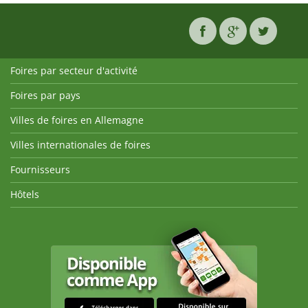
Foires par secteur d'activité
Foires par pays
Villes de foires en Allemagne
Villes internationales de foires
Fournisseurs
Hôtels