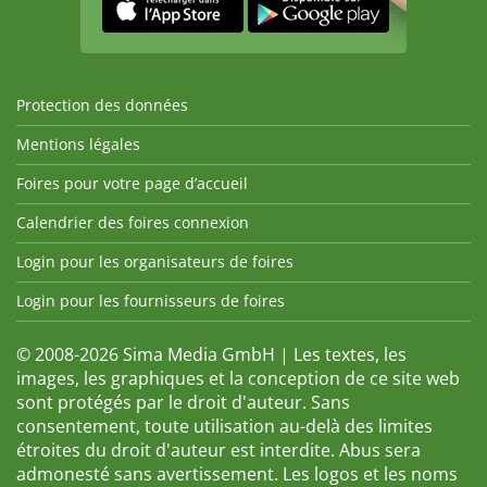
Protection des données
Mentions légales
Foires pour votre page d’accueil
Calendrier des foires connexion
Login pour les organisateurs de foires
Login pour les fournisseurs de foires
© 2008-2026 Sima Media GmbH | Les textes, les
images, les graphiques et la conception de ce site web
sont protégés par le droit d'auteur. Sans
consentement, toute utilisation au-delà des limites
étroites du droit d'auteur est interdite. Abus sera
admonesté sans avertissement. Les logos et les noms