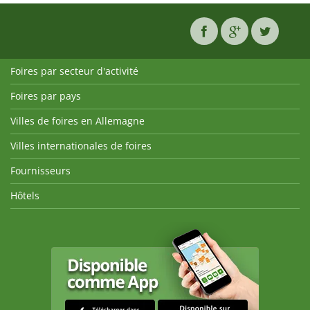
Foires par secteur d'activité
Foires par pays
Villes de foires en Allemagne
Villes internationales de foires
Fournisseurs
Hôtels