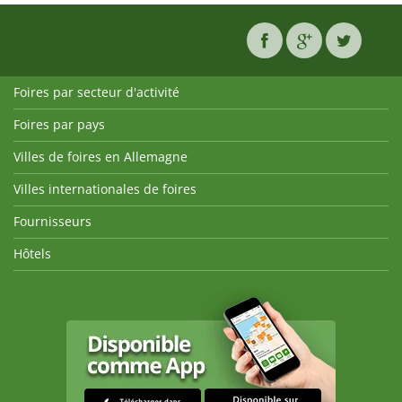
Foires par secteur d'activité
Foires par pays
Villes de foires en Allemagne
Villes internationales de foires
Fournisseurs
Hôtels