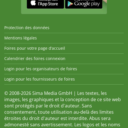
Protection des données
Mentions légales
Foires pour votre page d’accueil
Calendrier des foires connexion
Login pour les organisateurs de foires
Login pour les fournisseurs de foires
© 2008-2026 Sima Media GmbH | Les textes, les
images, les graphiques et la conception de ce site web
sont protégés par le droit d'auteur. Sans
consentement, toute utilisation au-delà des limites
étroites du droit d'auteur est interdite. Abus sera
admonesté sans avertissement. Les logos et les noms