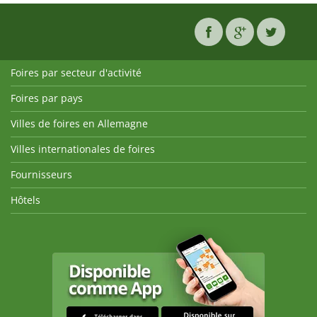
Foires par secteur d'activité
Foires par pays
Villes de foires en Allemagne
Villes internationales de foires
Fournisseurs
Hôtels