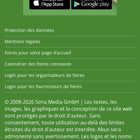
Protection des données
Mentions légales
Foires pour votre page d’accueil
Calendrier des foires connexion
Login pour les organisateurs de foires
Login pour les fournisseurs de foires
© 2008-2026 Sima Media GmbH | Les textes, les
images, les graphiques et la conception de ce site web
sont protégés par le droit d'auteur. Sans
consentement, toute utilisation au-delà des limites
étroites du droit d'auteur est interdite. Abus sera
admonesté sans avertissement. Les logos et les noms