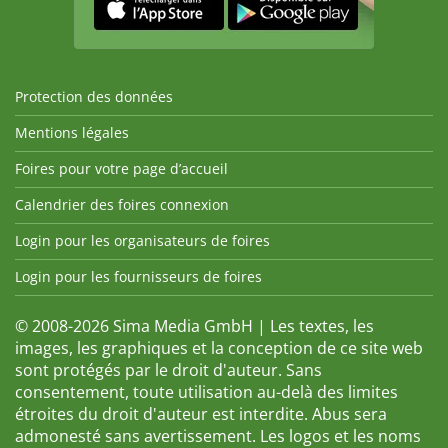
Protection des données
Mentions légales
Foires pour votre page d’accueil
Calendrier des foires connexion
Login pour les organisateurs de foires
Login pour les fournisseurs de foires
© 2008-2026 Sima Media GmbH | Les textes, les
images, les graphiques et la conception de ce site web
sont protégés par le droit d'auteur. Sans
consentement, toute utilisation au-delà des limites
étroites du droit d'auteur est interdite. Abus sera
admonesté sans avertissement. Les logos et les noms