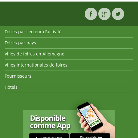
Foires par secteur d'activité
Foires par pays
Villes de foires en Allemagne
Villes internationales de foires
Fournisseurs
Hôtels