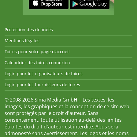
Protection des données
Mentions légales
Foires pour votre page d’accueil
Calendrier des foires connexion
Login pour les organisateurs de foires
Login pour les fournisseurs de foires
© 2008-2026 Sima Media GmbH | Les textes, les
images, les graphiques et la conception de ce site web
sont protégés par le droit d'auteur. Sans
consentement, toute utilisation au-delà des limites
étroites du droit d'auteur est interdite. Abus sera
admonesté sans avertissement. Les logos et les noms