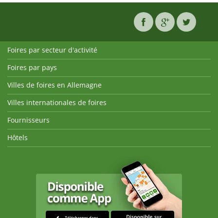
Foires par secteur d'activité
Foires par pays
Villes de foires en Allemagne
Villes internationales de foires
Fournisseurs
Hôtels