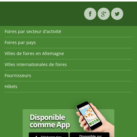
Foires par secteur d'activité
Foires par pays
Villes de foires en Allemagne
Villes internationales de foires
Fournisseurs
Hôtels