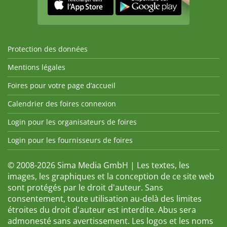
Protection des données
Mentions légales
Foires pour votre page d’accueil
Calendrier des foires connexion
Login pour les organisateurs de foires
Login pour les fournisseurs de foires
© 2008-2026 Sima Media GmbH | Les textes, les
images, les graphiques et la conception de ce site web
sont protégés par le droit d'auteur. Sans
consentement, toute utilisation au-delà des limites
étroites du droit d'auteur est interdite. Abus sera
admonesté sans avertissement. Les logos et les noms