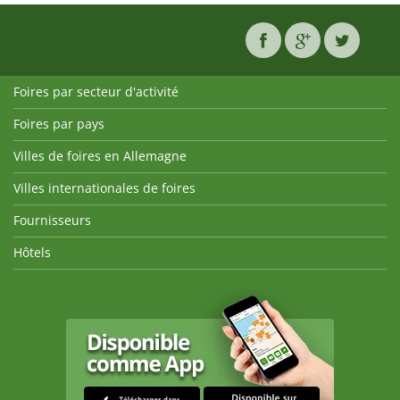
Foires par secteur d'activité
Foires par pays
Villes de foires en Allemagne
Villes internationales de foires
Fournisseurs
Hôtels