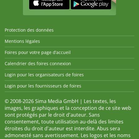
Protection des données
Mentions légales
Foires pour votre page d’accueil
Calendrier des foires connexion
Login pour les organisateurs de foires
Login pour les fournisseurs de foires
© 2008-2026 Sima Media GmbH | Les textes, les
images, les graphiques et la conception de ce site web
sont protégés par le droit d'auteur. Sans
consentement, toute utilisation au-delà des limites
étroites du droit d'auteur est interdite. Abus sera
admonesté sans avertissement. Les logos et les noms