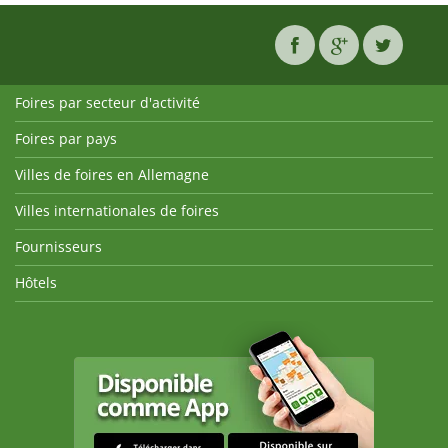
Foires par secteur d'activité
Foires par pays
Villes de foires en Allemagne
Villes internationales de foires
Fournisseurs
Hôtels