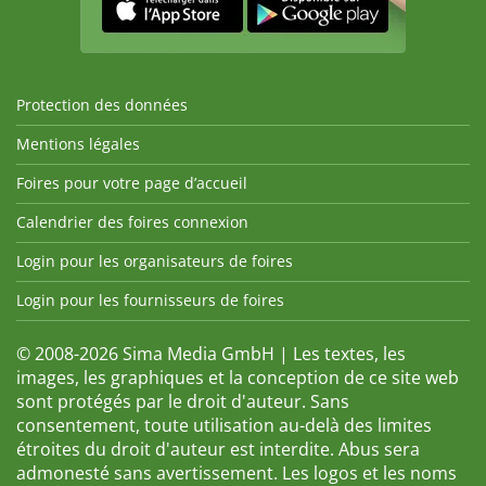
Protection des données
Mentions légales
Foires pour votre page d’accueil
Calendrier des foires connexion
Login pour les organisateurs de foires
Login pour les fournisseurs de foires
© 2008-2026 Sima Media GmbH | Les textes, les
images, les graphiques et la conception de ce site web
sont protégés par le droit d'auteur. Sans
consentement, toute utilisation au-delà des limites
étroites du droit d'auteur est interdite. Abus sera
admonesté sans avertissement. Les logos et les noms