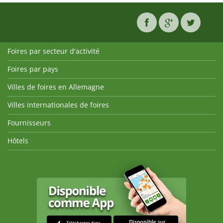
Foires par secteur d'activité
Foires par pays
Villes de foires en Allemagne
Villes internationales de foires
Fournisseurs
Hôtels