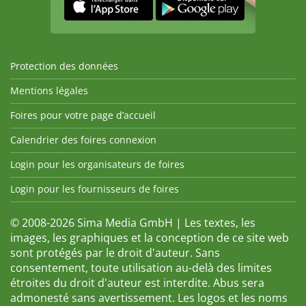
Protection des données
Mentions légales
Foires pour votre page d’accueil
Calendrier des foires connexion
Login pour les organisateurs de foires
Login pour les fournisseurs de foires
© 2008-2026 Sima Media GmbH | Les textes, les
images, les graphiques et la conception de ce site web
sont protégés par le droit d'auteur. Sans
consentement, toute utilisation au-delà des limites
étroites du droit d'auteur est interdite. Abus sera
admonesté sans avertissement. Les logos et les noms