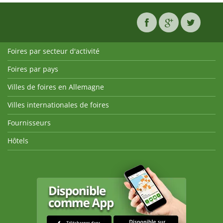
Foires par secteur d'activité
Foires par pays
Villes de foires en Allemagne
Villes internationales de foires
Fournisseurs
Hôtels