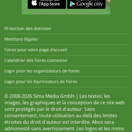
Protection des données
Mentions légales
Foires pour votre page d’accueil
Calendrier des foires connexion
Login pour les organisateurs de foires
Login pour les fournisseurs de foires
© 2008-2026 Sima Media GmbH | Les textes, les
images, les graphiques et la conception de ce site web
sont protégés par le droit d'auteur. Sans
consentement, toute utilisation au-delà des limites
étroites du droit d'auteur est interdite. Abus sera
admonesté sans avertissement. Les logos et les noms