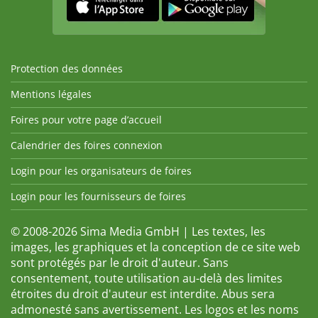
Protection des données
Mentions légales
Foires pour votre page d’accueil
Calendrier des foires connexion
Login pour les organisateurs de foires
Login pour les fournisseurs de foires
© 2008-2026 Sima Media GmbH | Les textes, les
images, les graphiques et la conception de ce site web
sont protégés par le droit d'auteur. Sans
consentement, toute utilisation au-delà des limites
étroites du droit d'auteur est interdite. Abus sera
admonesté sans avertissement. Les logos et les noms