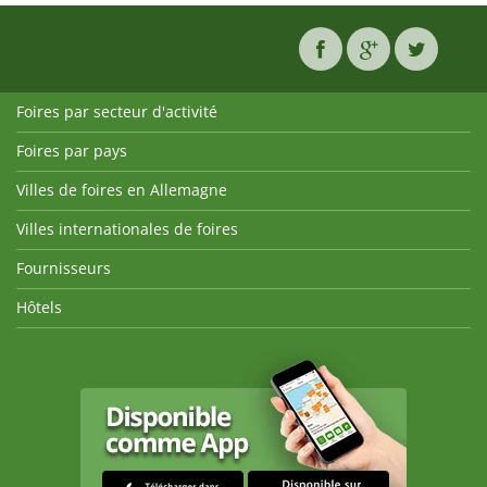
Foires par secteur d'activité
Foires par pays
Villes de foires en Allemagne
Villes internationales de foires
Fournisseurs
Hôtels