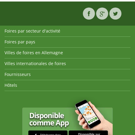
Foires par secteur d'activité
Foires par pays
Villes de foires en Allemagne
Villes internationales de foires
Fournisseurs
Hôtels