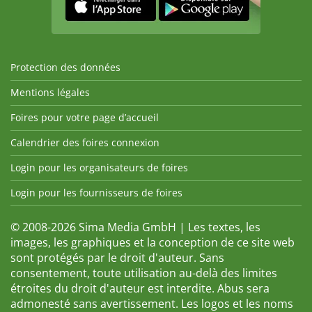
Protection des données
Mentions légales
Foires pour votre page d’accueil
Calendrier des foires connexion
Login pour les organisateurs de foires
Login pour les fournisseurs de foires
© 2008-2026 Sima Media GmbH | Les textes, les
images, les graphiques et la conception de ce site web
sont protégés par le droit d'auteur. Sans
consentement, toute utilisation au-delà des limites
étroites du droit d'auteur est interdite. Abus sera
admonesté sans avertissement. Les logos et les noms