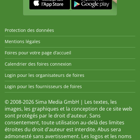
Protection des données
Mentions légales
Foires pour votre page d’accueil
Calendrier des foires connexion
Login pour les organisateurs de foires
Login pour les fournisseurs de foires
© 2008-2026 Sima Media GmbH | Les textes, les
images, les graphiques et la conception de ce site web
sont protégés par le droit d'auteur. Sans
consentement, toute utilisation au-delà des limites
étroites du droit d'auteur est interdite. Abus sera
admonesté sans avertissement. Les logos et les noms