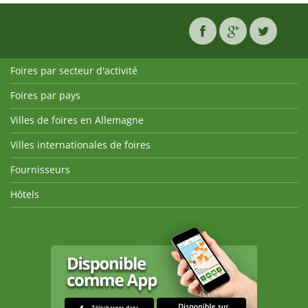
Foires par secteur d'activité
Foires par pays
Villes de foires en Allemagne
Villes internationales de foires
Fournisseurs
Hôtels