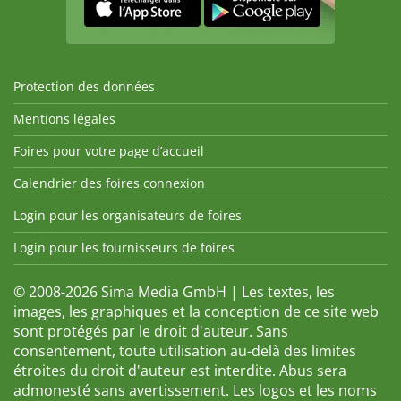
Protection des données
Mentions légales
Foires pour votre page d’accueil
Calendrier des foires connexion
Login pour les organisateurs de foires
Login pour les fournisseurs de foires
© 2008-2026 Sima Media GmbH | Les textes, les
images, les graphiques et la conception de ce site web
sont protégés par le droit d'auteur. Sans
consentement, toute utilisation au-delà des limites
étroites du droit d'auteur est interdite. Abus sera
admonesté sans avertissement. Les logos et les noms