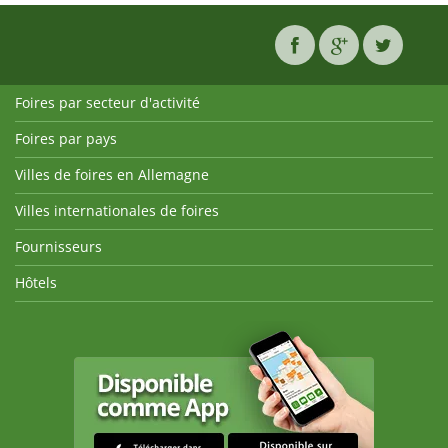
Foires par secteur d'activité
Foires par pays
Villes de foires en Allemagne
Villes internationales de foires
Fournisseurs
Hôtels