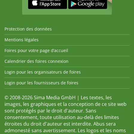
Protection des données
Mentions légales
Foires pour votre page d’accueil
Calendrier des foires connexion
Login pour les organisateurs de foires
Login pour les fournisseurs de foires
© 2008-2026 Sima Media GmbH | Les textes, les
images, les graphiques et la conception de ce site web
sont protégés par le droit d'auteur. Sans
consentement, toute utilisation au-delà des limites
étroites du droit d'auteur est interdite. Abus sera
admonesté sans avertissement. Les logos et les noms