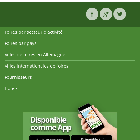
Foires par secteur d'activité
Foires par pays
Villes de foires en Allemagne
Villes internationales de foires
Fournisseurs
Hôtels