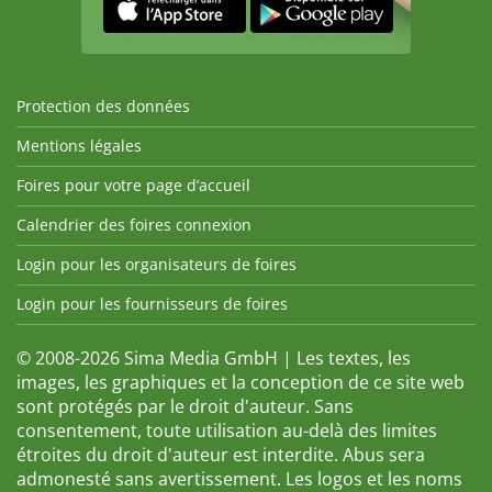
Protection des données
Mentions légales
Foires pour votre page d’accueil
Calendrier des foires connexion
Login pour les organisateurs de foires
Login pour les fournisseurs de foires
© 2008-2026 Sima Media GmbH | Les textes, les
images, les graphiques et la conception de ce site web
sont protégés par le droit d'auteur. Sans
consentement, toute utilisation au-delà des limites
étroites du droit d'auteur est interdite. Abus sera
admonesté sans avertissement. Les logos et les noms