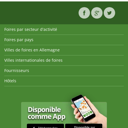
Foires par secteur d'activité
Foires par pays
Villes de foires en Allemagne
Villes internationales de foires
Fournisseurs
Hôtels