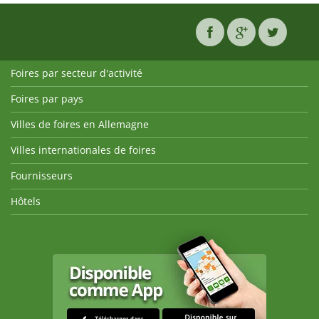
Foires par secteur d'activité
Foires par pays
Villes de foires en Allemagne
Villes internationales de foires
Fournisseurs
Hôtels