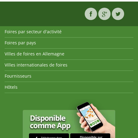
Foires par secteur d'activité
Foires par pays
Villes de foires en Allemagne
Villes internationales de foires
Fournisseurs
Hôtels