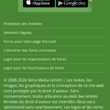
Protection des données
Mentions légales
Foires pour votre page d’accueil
Calendrier des foires connexion
Login pour les organisateurs de foires
Login pour les fournisseurs de foires
© 2008-2026 Sima Media GmbH | Les textes, les
images, les graphiques et la conception de ce site web
sont protégés par le droit d'auteur. Sans
consentement, toute utilisation au-delà des limites
étroites du droit d'auteur est interdite. Abus sera
admonesté sans avertissement. Les logos et les noms