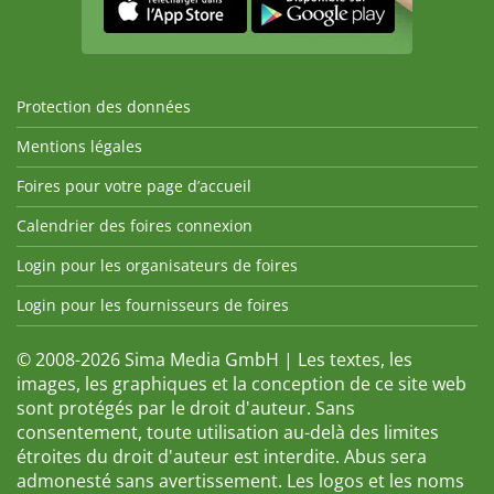
Protection des données
Mentions légales
Foires pour votre page d’accueil
Calendrier des foires connexion
Login pour les organisateurs de foires
Login pour les fournisseurs de foires
© 2008-2026 Sima Media GmbH | Les textes, les
images, les graphiques et la conception de ce site web
sont protégés par le droit d'auteur. Sans
consentement, toute utilisation au-delà des limites
étroites du droit d'auteur est interdite. Abus sera
admonesté sans avertissement. Les logos et les noms