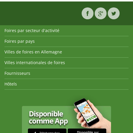
Foires par secteur d'activité
Foires par pays
Villes de foires en Allemagne
Villes internationales de foires
Fournisseurs
Hôtels